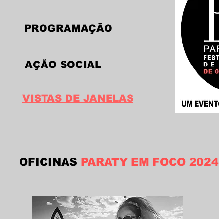
PROGRAMAÇÃO
AÇÃO SOCIAL
VISTAS DE JANELAS
OFICINAS
PARATY EM FOCO 2024