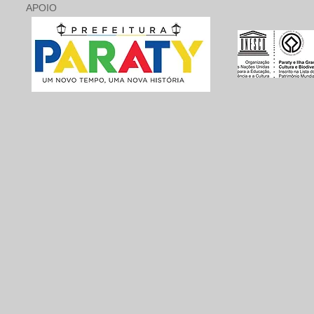
APOIO