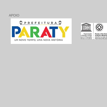
APOIO