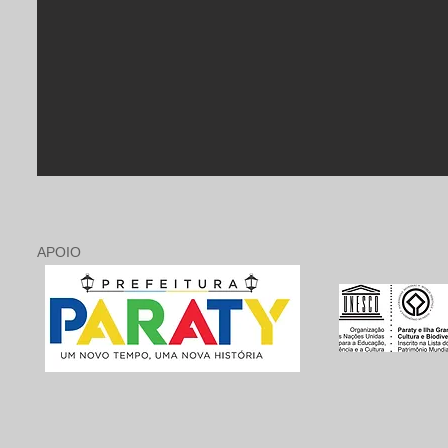
APOIO