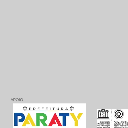
APOIO