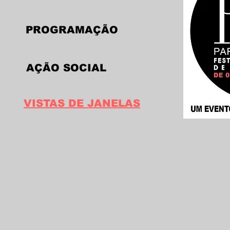
PROGRAMAÇÃO
AÇÃO SOCIAL
VISTAS DE JANELAS