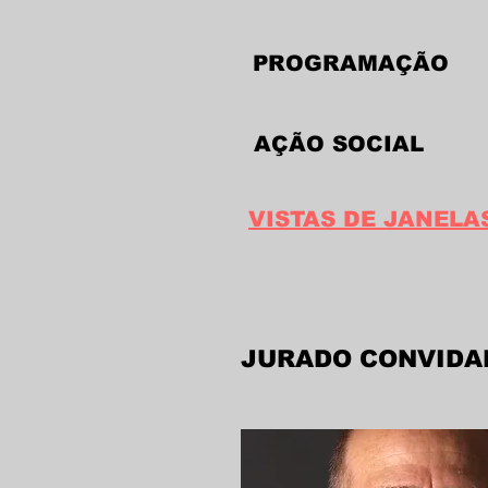
PROGRAMAÇÃO
AÇÃO SOCIAL
VISTAS DE JANELA
JURADO CONVIDA