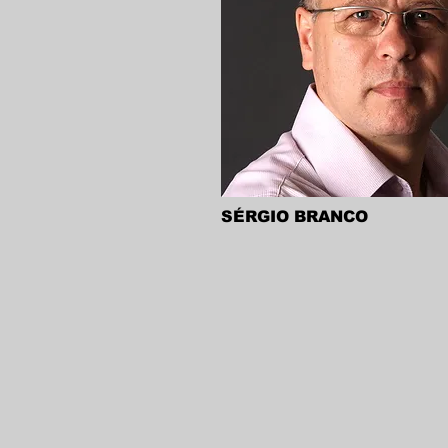
SÉRGIO BRANCO