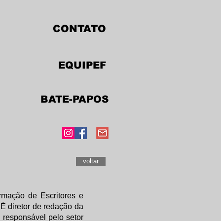
CONTATO
EQUIPEF
BATE-PAPOS
voltar
mação de Escritores e
 É diretor de redação da
 responsável pelo setor