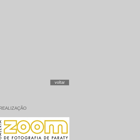
voltar
REALIZAÇÃO