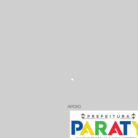
APOIO