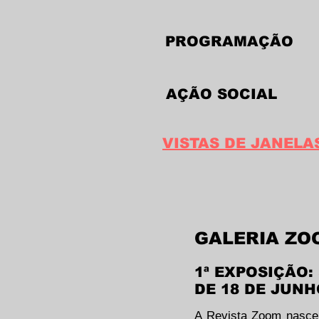
PROGRAMAÇÃO
AÇÃO SOCIAL
VISTAS DE JANELA
GALERIA ZO
1ª EXPOSIÇÃO:
DE 18 DE JUNH
A Revista Zoom nasceu