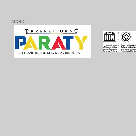
APOIO