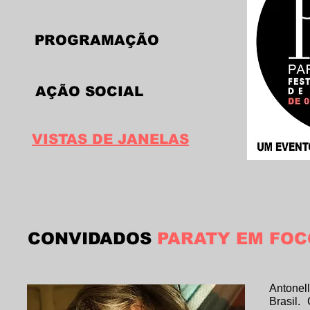
PROGRAMAÇÃO
AÇÃO SOCIAL
VISTAS DE JANELAS
CONVIDADOS
PARATY EM FOC
Antonel
Brasil.