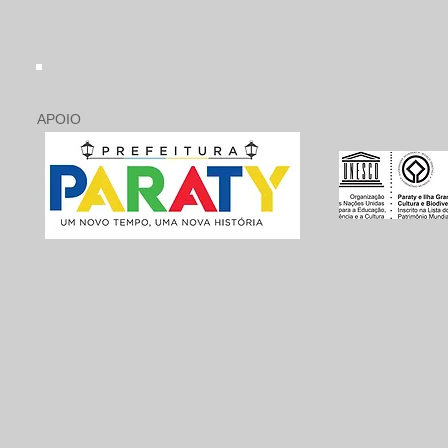
APOIO