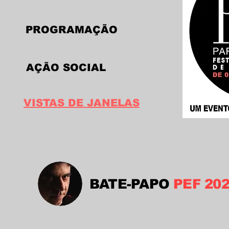
PROGRAMAÇÃO
AÇÃO SOCIAL
VISTAS DE JANELAS
BATE-PAPO
PEF 20