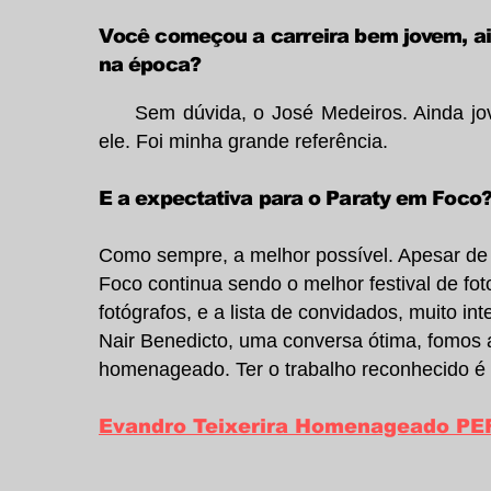
Você começou a carreira bem jovem, ai
na época?
Sem dúvida, o José Medeiros. Ainda jove
ele. Foi minha grande referência.
E a expectativa para o Paraty em Foco
Como sempre, a melhor possível. Apesar de t
Foco continua sendo o melhor festival de foto
fotógrafos, e a lista de convidados, muito i
Nair Benedicto, uma conversa ótima, fomos a
homenageado. Ter o trabalho reconhecido é 
Evandro Teixerira Homenageado PE