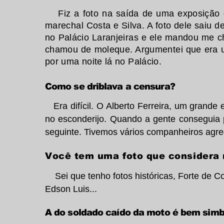
Fiz a foto na saída de uma exposição
marechal Costa e Silva. A foto dele saiu d
no Palácio Laranjeiras e ele mandou me 
chamou de moleque. Argumentei que era u
por uma noite lá no Palácio.
Como se driblava a censura?
Era difícil. O Alberto Ferreira, um grand
no esconderijo. Quando a gente conseguia 
seguinte. Tivemos vários companheiros agr
Você tem uma foto que considera
Sei que tenho fotos históricas, Forte de 
Edson Luis...
A do soldado caído da moto é bem sim