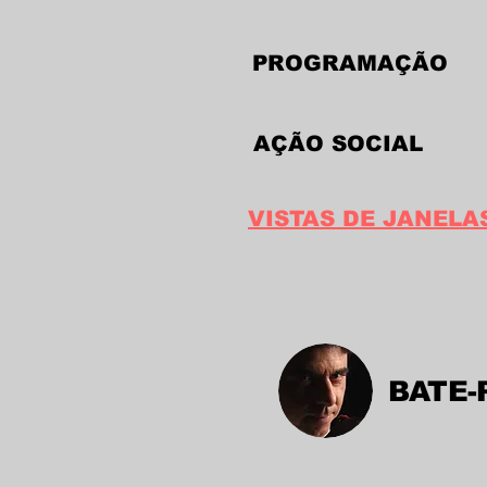
PROGRAMAÇÃO
AÇÃO SOCIAL
VISTAS DE JANELA
BATE