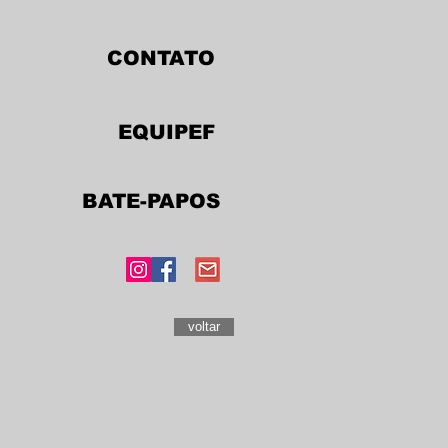
CONTATO
EQUIPEF
BATE-PAPOS
voltar