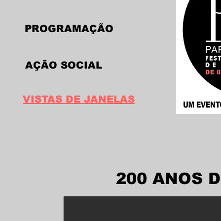
PROGRAMAÇÃO
AÇÃO SOCIAL
VISTAS DE JANELAS
200 ANOS 