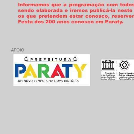
Informamos que a programação com todos 
sendo elaborada e iremos publicá-la neste
os que pretendem estar conosco, reserv
Festa dos 200 anos conosco em Paraty.
APOIO