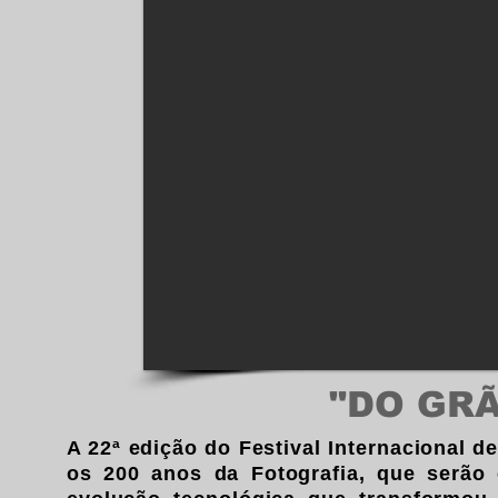
"DO GRÃ
A 22ª edição do Festival Internacional d
os 200 anos da Fotografia, que serão